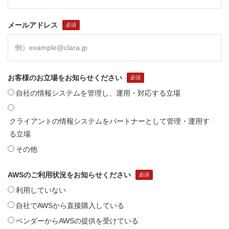
メールアドレス
お客様のお立場をお知らせください
自社の情報システムを管理し、運用・対応する立場
クライアントの情報システムをパートナーとして管理・運用す
る立場
その他
AWSのご利用状況をお知らせください
利用していない
自社でAWSから直接購入している
ベンダーからAWSの提供を受けている