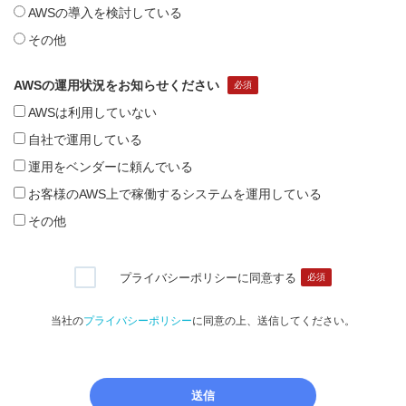
AWSの導入を検討している
その他
AWSの運用状況をお知らせください
AWSは利用していない
自社で運用している
運用をベンダーに頼んでいる
お客様のAWS上で稼働するシステムを運用している
その他
プライバシーポリシーに同意する
当社の
プライバシーポリシー
に同意の上、送信してください。