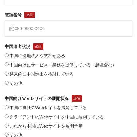
電話番号
中国進出状況
中国に現地法人や支社がある
中国向けにサービス・業務を提供している（越境含む）
将来的に中国進出を検討している
その他
中国向けＷｅｂサイトの展開状況
中国に自社のWebサイトを展開している
クライアントのWebサイトを中国に展開している
これから中国にWebサイトを展開予定
その他