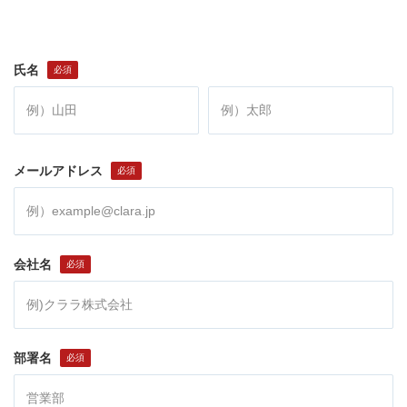
氏名
メールアドレス
会社名
部署名